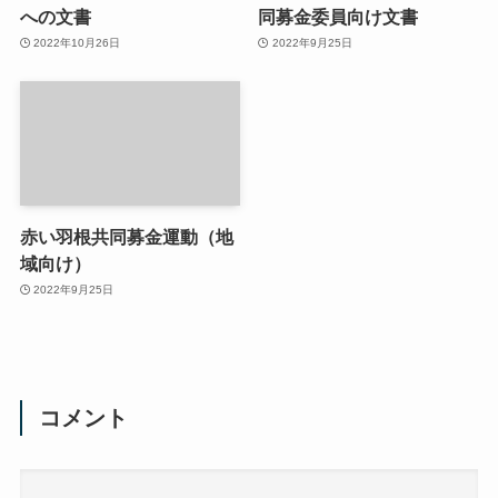
への文書
同募金委員向け文書
2022年10月26日
2022年9月25日
赤い羽根共同募金運動（地
域向け）
2022年9月25日
コメント