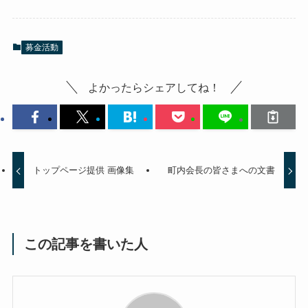
募金活動
よかったらシェアしてね！
トップページ提供 画像集
町内会長の皆さまへの文書
この記事を書いた人