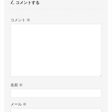
コメントする
コメント
※
名前
※
メール
※