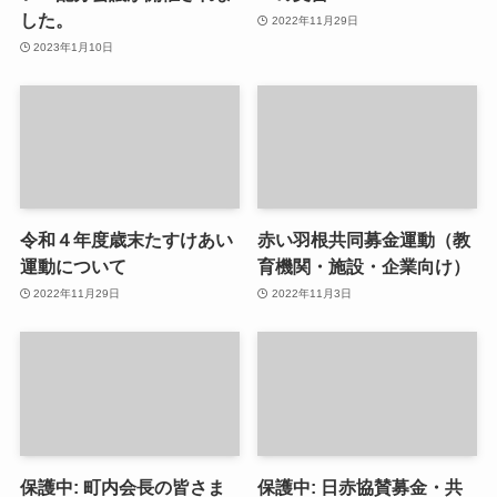
した。
2022年11月29日
2023年1月10日
令和４年度歳末たすけあい
赤い羽根共同募金運動（教
運動について
育機関・施設・企業向け）
2022年11月29日
2022年11月3日
保護中: 町内会長の皆さま
保護中: 日赤協賛募金・共