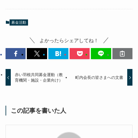
募金活動
よかったらシェアしてね！
赤い羽根共同募金運動（教
町内会長の皆さまへの文書
育機関・施設・企業向け）
この記事を書いた人