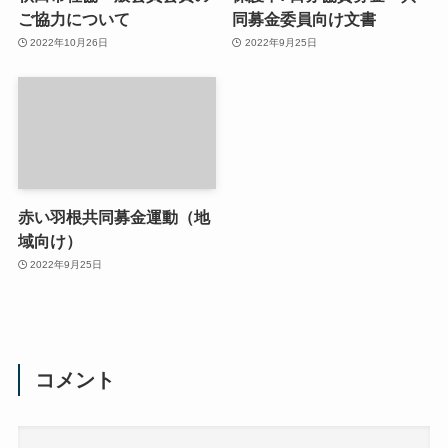
ご協力について
同募金委員向け文書
2022年10月26日
2022年9月25日
赤い羽根共同募金運動（地
域向け）
2022年9月25日
コメント