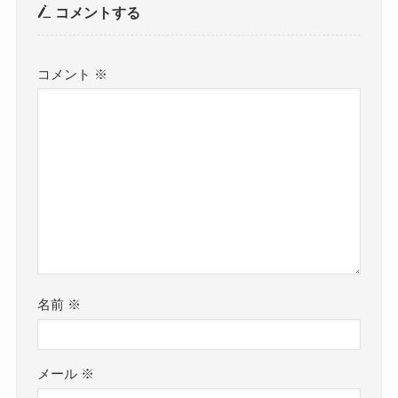
コメントする
コメント
※
名前
※
メール
※