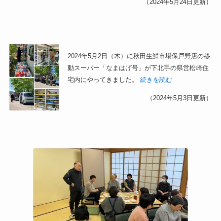
（2024年5月24日更新）
2024年5月2日（木）に秋田生鮮市場保戸野店の移
動スーパー「なまはげ号」が下北手の県営松崎住
宅内にやってきました。
続きを読む
（2024年5月3日更新）