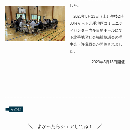
した。
2023年5月13日（土）午後2時
30分から下北手地区コミュニテ
ィセンター内多目的ホールにて
下北手地区社会福祉協議会の理
事会・評議員会が開催されまし
た。
2023年5月13日開催
その他
よかったらシェアしてね！