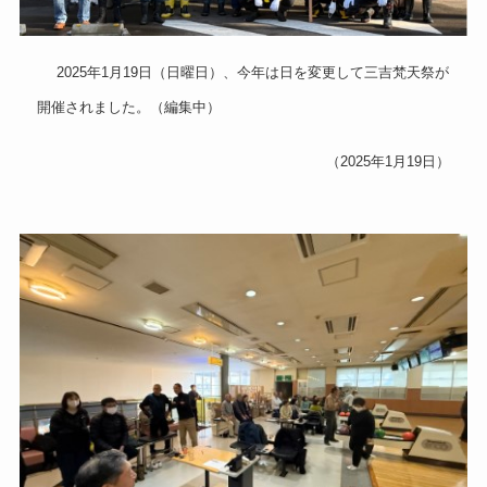
2025年1月19日（日曜日）、今年は日を変更して三吉梵天祭が
開催されました。（編集中）
（2025年1月19日）