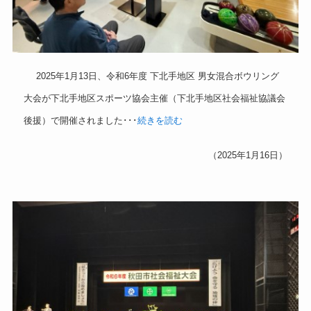
2025年1月13日、令和6年度 下北手地区 男女混合ボウリング
大会が下北手地区スポーツ協会主催（下北手地区社会福祉協議会
後援）で開催されました･･･
続きを読む
（2025年1月16日）