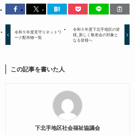
令和５年度下北手地区の皆
令和５年度見守りネットワ
様_新しく敬老会の対象と
ーク配布物一覧
なる皆様へ
この記事を書いた人
下北手地区社会福祉協議会