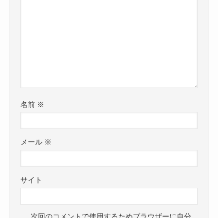
名前
※
メール
※
サイト
次回のコメントで使用するためブラウザーに自分