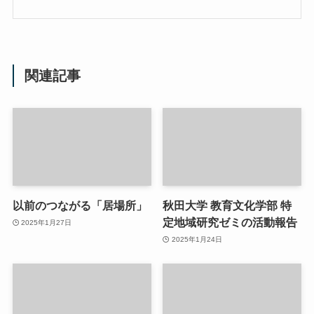
関連記事
以前のつながる「居場所」
秋田大学 教育文化学部 特
定地域研究ゼミの活動報告
2025年1月27日
2025年1月24日