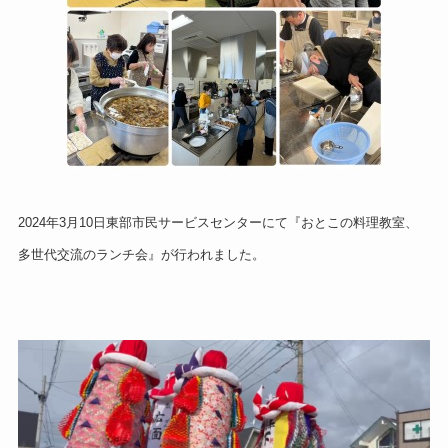
2024年3月10日東部市民サービスセンターにて『おとこの料理教室、
多世代交流のランチ会』が行われました。