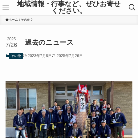
地域情報・行事など、ぜひお寄せ
ください。
ホーム
その他
2025
過去のニュース
7/26
2023年7月8日
2025年7月26日
その他