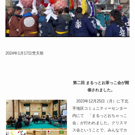
2024年1月17日梵天祭
第二回 まるっとお茶っこ会が開
催されました。
2023年12月25日（月）に下北
手地区コミュニティーセンター
内にて 「まるっとおちゃっこ
会」が行われました。クリスマ
ス会ということで、みんなでカ