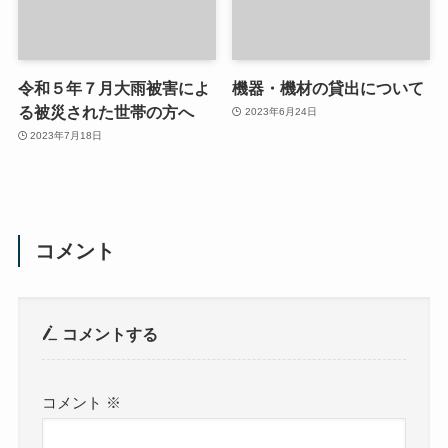
令和５年７月大雨被害によ
機器・機材の貸出について
る被災された世帯の方へ
2023年6月24日
2023年7月18日
コメント
コメントする
コメント
※