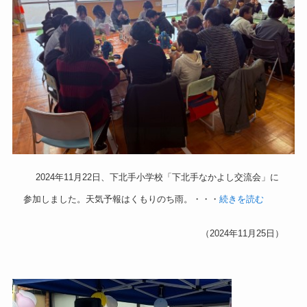
2024年11月22日、下北手小学校「下北手なかよし交流会」に
参加しました。天気予報はくもりのち雨。・・・
続きを読む
（2024年11月25日）