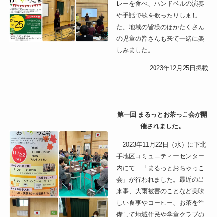
レーを食べ、ハンドベルの演奏
や手話で歌を歌ったりしまし
た。地域の皆様のほかたくさん
の児童の皆さんも来て一緒に楽
しみました。
2023年12月25日掲載
第一回 まるっとお茶っこ会が開
催されました。
2023年11月22日（水）に下北
手地区コミュニティーセンター
内にて 「まるっとおちゃっこ
会」が行われました。最近の出
来事、大雨被害のことなど美味
しい食事やコーヒー、お茶を準
備して地域住民や学童クラブの