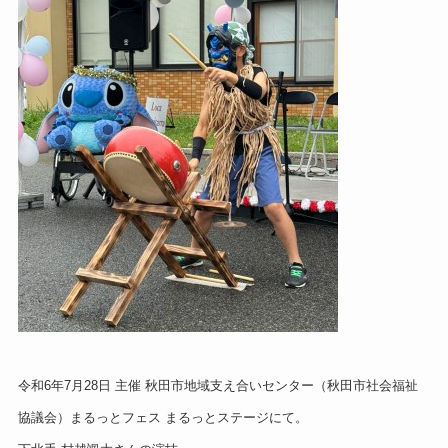
令和6年7月28日 主催 秋田市地域支え合いセンター（秋田市社会福祉
協議会）まるっとフェス まるっとステージにて。