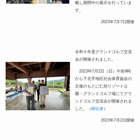
載し期間中の展示を行っていま
す。
2023年7月7日開催
令和５年度グランドゴルフ交流
会が開催されました。
2023年7月2日（日）午前9時
から下北手地区社会体育協会の
主催のもとに仁別リゾート公
園・グランドゴルフ場にてグラ
ンドゴルフ交流会が開催されま
した。（
順位表
）
2023年7月2日開催