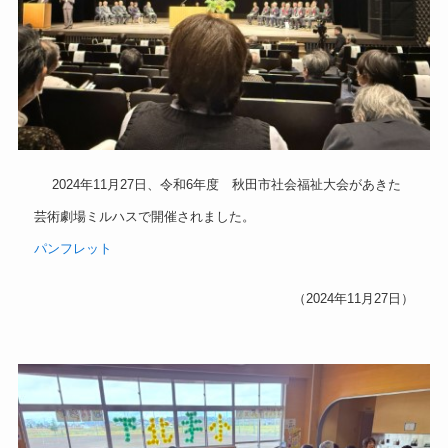
2024年11月27日、令和6年度 秋田市社会福祉大会があきた
芸術劇場ミルハスで開催されました。
パンフレット
（2024年11月27日）